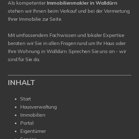
Als kompetenter
Immobilienmakler in Walldürn
stehen wir Ihnen beim Verkauf und bei der Vermietung
Ihrer Immobilie zur Seite.
Mit umfassendem Fachwissen und lokaler Expertise
beraten wir Sie in allen Fragen rund um Ihr Haus oder
Ihre Wohnung in Walldürn. Sprechen Sie uns an - wir
sind für Sie da.
INHALT
Start
Hausverwaltung
Immobilien
Portal
Eigentümer
Service