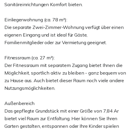
Sanitäreinrichtungen Komfort bieten.
Einliegerwohnung (ca. 78 m²):
Die separate Zwei-Zimmer-Wohnung verfügt über einen
eigenen Eingang und ist ideal für Gäste,
Familienmitglieder oder zur Vermietung geeignet.
Fitnessraum (ca. 27 m²):
Der Fitnessraum mit separatem Zugang bietet Ihnen die
Möglichkeit, sportlich aktiv zu bleiben - ganz bequem von
zu Hause aus. Auch bietet dieser Raum noch viele andere
Nutzungsmöglichkeiten.
Außenbereich
Das gepflegte Grundstück mit einer Größe von 7,84 Ar
bietet viel Raum zur Entfaltung. Hier können Sie Ihren
Garten gestalten, entspannen oder Ihre Kinder spielen