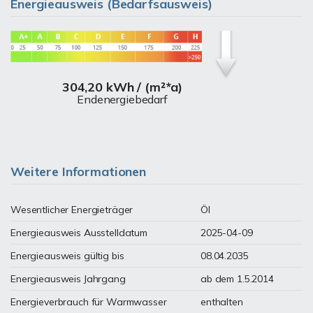
Energieausweis (Bedarfsausweis)
304,20 kWh / (m²*a)
Endenergiebedarf
Weitere Informationen
Wesentlicher Energieträger
Öl
Energieausweis Ausstelldatum
2025-04-09
Energieausweis gültig bis
08.04.2035
Energieausweis Jahrgang
ab dem 1.5.2014
Energieverbrauch für Warmwasser
enthalten