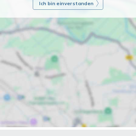
Ich bin einverstanden