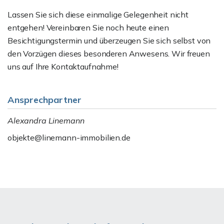
Lassen Sie sich diese einmalige Gelegenheit nicht
entgehen! Vereinbaren Sie noch heute einen
Besichtigungstermin und überzeugen Sie sich selbst von
den Vorzügen dieses besonderen Anwesens. Wir freuen
uns auf Ihre Kontaktaufnahme!
Ansprechpartner
Alexandra Linemann
objekte@linemann-immobilien.de