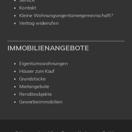
Kontakt
Kleine Wohnungseigentümergemeinschaft?
Vertrag widerrufen
IMMOBILIENANGEBOTE
Eigentumswohnungen
Häuser zum Kauf
Grundstücke
Mietangebote
Renditeobjekte
Gewerbeimmobilien