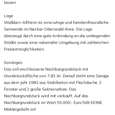
lassen.
Lage
Walldürn-Altheim ist eine ruhige und familienfreundliche
Gemeinde im Neckar-Odenwald-Kreis. Die Lage
überzeugt durch eine gute Anbindung an die umliegenden
Städte sowie eine naturnahe Umgebung mit zahlreichen
Freizeitmöglichkeiten.
Sonstiges
Das voll erschlossene Nachbargrundstück mit
Grundstücksfläche von 7,83 Ar. Darauf steht eine Garage
aus dem Jahr 1982 aus Stahlbeton mit Flachdache, 2
Fenster und 2 große Sektionaltore. Das
Nachbargrundstück wird mit verkauft. Auf das
Nachbargrundstück im Wert 55.000.- Euro fällt KEINE
Maklergebühr an!