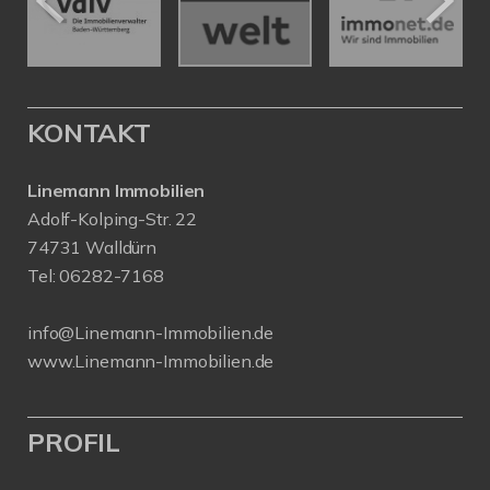
KONTAKT
Linemann Immobilien
Adolf-Kolping-Str. 22
74731 Walldürn
Tel:
06282-7168
info@Linemann-Immobilien.de
www.Linemann-Immobilien.de
PROFIL