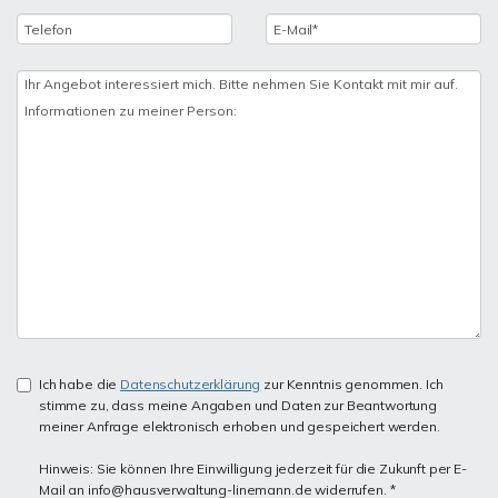
Ich habe die
Datenschutzerklärung
zur Kenntnis genommen. Ich
stimme zu, dass meine Angaben und Daten zur Beantwortung
meiner Anfrage elektronisch erhoben und gespeichert werden.
Hinweis: Sie können Ihre Einwilligung jederzeit für die Zukunft per E-
Mail an info@hausverwaltung-linemann.de widerrufen. *