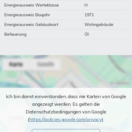
Energieausweis Werteklasse
H
Energieausweis Baujahr
1971
Energieausweis Gebäudeart
Wohngebäude
Befeuerung
Öl
Ich bin damit einverstanden, dass mir Karten von Google
angezeigt werden. Es gelten die
Datenschutzbedingungen von Google
(
https://policies.google.com/privacy
).