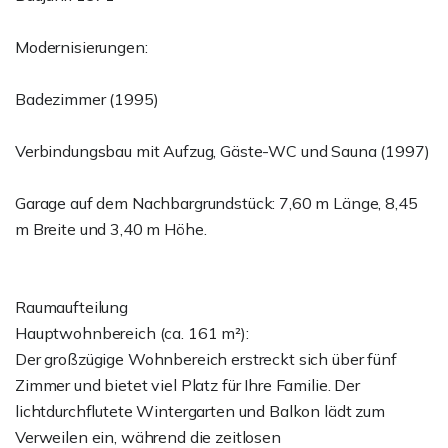
Modernisierungen:
Badezimmer (1995)
Verbindungsbau mit Aufzug, Gäste-WC und Sauna (1997)
Garage auf dem Nachbargrundstück: 7,60 m Länge, 8,45
m Breite und 3,40 m Höhe.
Raumaufteilung
Hauptwohnbereich (ca. 161 m²):
Der großzügige Wohnbereich erstreckt sich über fünf
Zimmer und bietet viel Platz für Ihre Familie. Der
lichtdurchflutete Wintergarten und Balkon lädt zum
Verweilen ein, während die zeitlosen