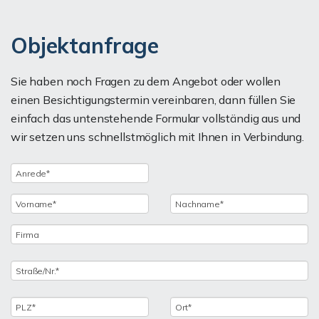
Objektanfrage
Sie haben noch Fragen zu dem Angebot oder wollen
einen Besichtigungstermin vereinbaren, dann füllen Sie
einfach das untenstehende Formular vollständig aus und
wir setzen uns schnellstmöglich mit Ihnen in Verbindung.