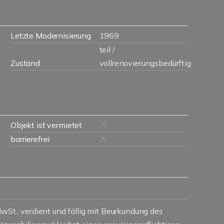
Letzte Modernisierung
1969
teil /
Zustand
vollrenovierungsbedürftig
Objekt ist vermietet
barrierefrei
MwSt., verdient und fällig mit Beurkundung des