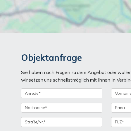
Objektanfrage
Sie haben noch Fragen zu dem Angebot oder wollen 
wir setzen uns schnellstmöglich mit Ihnen in Verbin