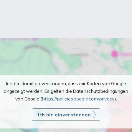
Ich bin damit einverstanden, dass mir Karten von Google
angezeigt werden. Es gelten die Datenschutzbedingungen
von Google (
https://policies.google.com/privacy
).
Ich bin einverstanden