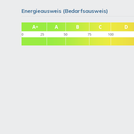
Energieausweis (Bedarfsausweis)