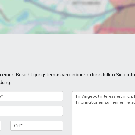
einen Besichtigungstermin vereinbaren, dann füllen Sie einfa
dung.