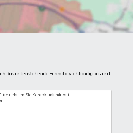
ch das untenstehende Formular vollständig aus und