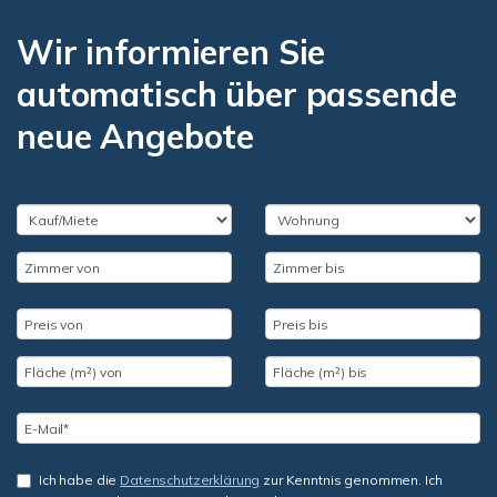
Wir informieren Sie
automatisch über passende
neue Angebote
Ich habe die
Datenschutzerklärung
zur Kenntnis genommen. Ich