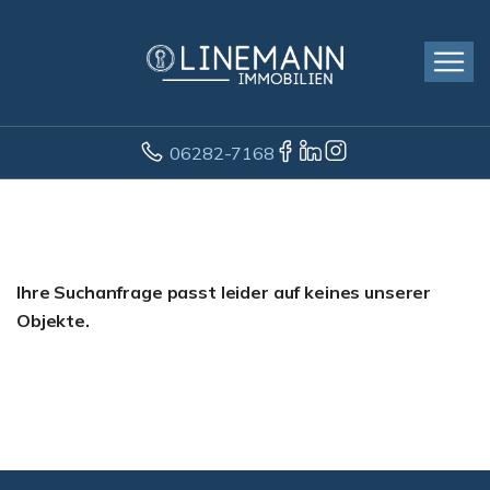
06282-7168
Ihre Suchanfrage passt leider auf keines unserer
Objekte.