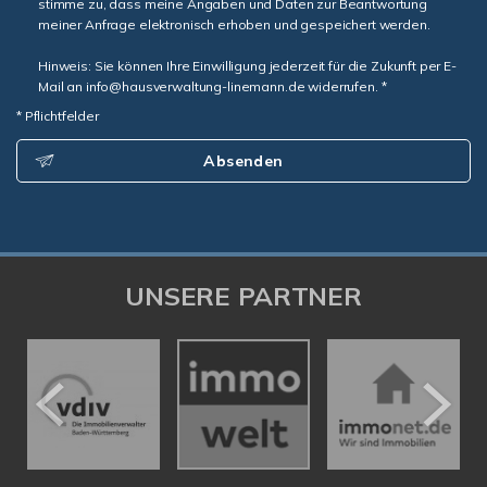
stimme zu, dass meine Angaben und Daten zur Beantwortung
meiner Anfrage elektronisch erhoben und gespeichert werden.
Hinweis: Sie können Ihre Einwilligung jederzeit für die Zukunft per E-
Mail an info@hausverwaltung-linemann.de widerrufen. *
* Pflichtfelder
Absenden
UNSERE PARTNER