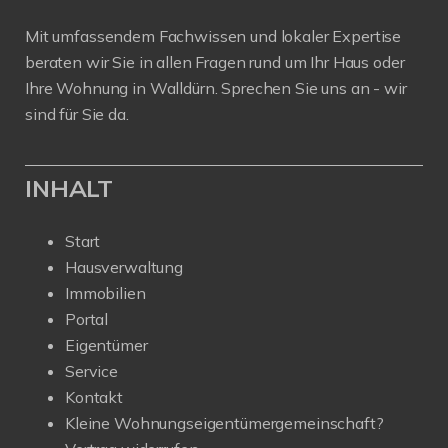
Mit umfassendem Fachwissen und lokaler Expertise
beraten wir Sie in allen Fragen rund um Ihr Haus oder
Ihre Wohnung in Walldürn. Sprechen Sie uns an - wir
sind für Sie da.
INHALT
Start
Hausverwaltung
Immobilien
Portal
Eigentümer
Service
Kontakt
Kleine Wohnungseigentümergemeinschaft?