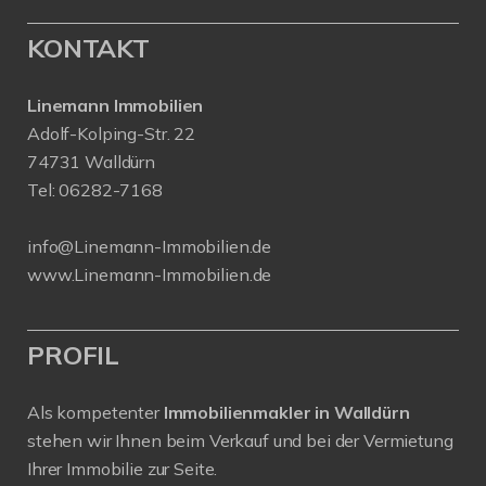
KONTAKT
Linemann Immobilien
Adolf-Kolping-Str. 22
74731 Walldürn
Tel:
06282-7168
info@Linemann-Immobilien.de
www.Linemann-Immobilien.de
PROFIL
Als kompetenter
Immobilienmakler in Walldürn
stehen wir Ihnen beim Verkauf und bei der Vermietung
Ihrer Immobilie zur Seite.