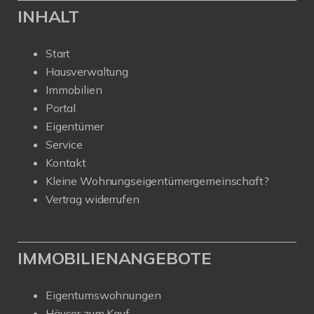
INHALT
Start
Hausverwaltung
Immobilien
Portal
Eigentümer
Service
Kontakt
Kleine Wohnungseigentümergemeinschaft?
Vertrag widerrufen
IMMOBILIENANGEBOTE
Eigentumswohnungen
Häuser zum Kauf