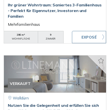
Ihr grüner Wohntraum: Saniertes 3-Familienhaus
- Perfekt für Eigennutzer, Investoren und
Familien
Mehrfamilienhaus
286 m²
9
WOHNFLÄCHE
ZIMMER
VERKAUFT
Walldürn
Nutzen Sie die Gelegenheit und erfüllen Sie sich