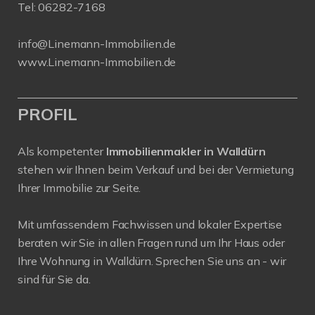
Tel:
06282-7168
info@Linemann-Immobilien.de
www.Linemann-Immobilien.de
PROFIL
Als kompetenter
Immobilienmakler in Walldürn
stehen wir Ihnen beim Verkauf und bei der Vermietung
Ihrer Immobilie zur Seite.
Mit umfassendem Fachwissen und lokaler Expertise
beraten wir Sie in allen Fragen rund um Ihr Haus oder
Ihre Wohnung in Walldürn. Sprechen Sie uns an - wir
sind für Sie da.