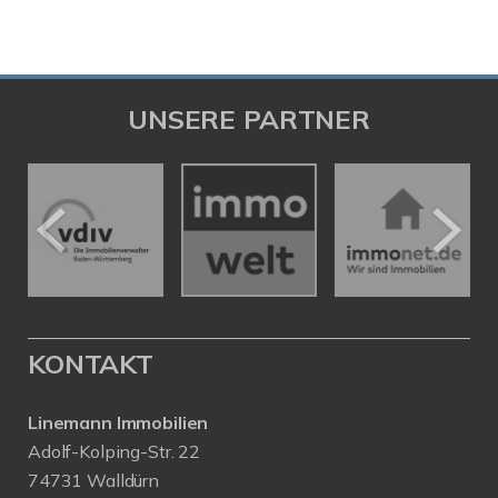
UNSERE PARTNER
KONTAKT
Linemann Immobilien
Adolf-Kolping-Str. 22
74731 Walldürn