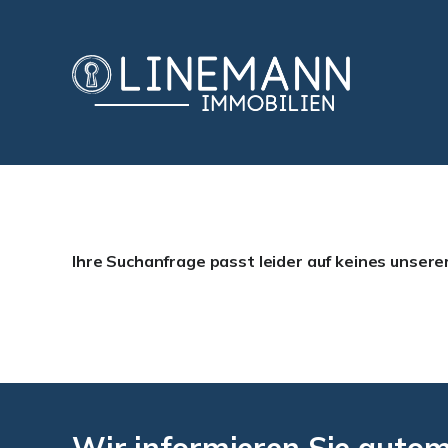
Ihre Suchanfrage passt leider auf keines unsere