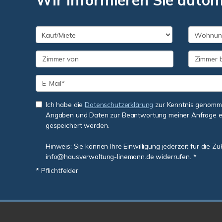
Wir informieren Sie auto
Ich habe die
Datenschutzerklärung
zur Kenntnis genomme
Angaben und Daten zur Beantwortung meiner Anfrage e
gespeichert werden.
Hinweis: Sie können Ihre Einwilligung jederzeit für die Zu
info@hausverwaltung-linemann.de widerrufen. *
* Pflichtfelder