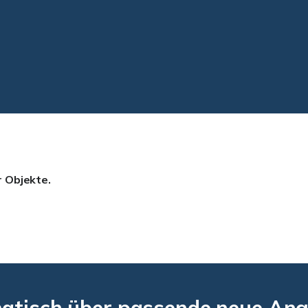
r Objekte.