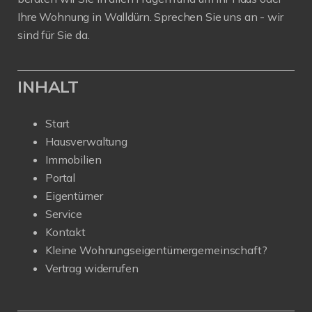
Ihre Wohnung in Walldürn. Sprechen Sie uns an - wir
sind für Sie da.
INHALT
Start
Hausverwaltung
Immobilien
Portal
Eigentümer
Service
Kontakt
Kleine Wohnungseigentümergemeinschaft?
Vertrag widerrufen