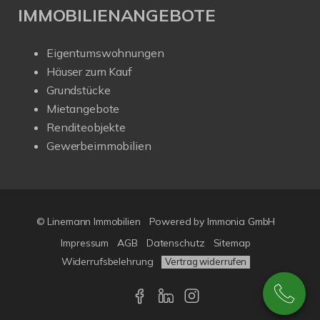
IMMOBILIENANGEBOTE
Eigentumswohnungen
Häuser zum Kauf
Grundstücke
Mietangebote
Renditeobjekte
Gewerbeimmobilien
© Linemann Immobilien
Powered by Immonia GmbH
Impressum
AGB
Datenschutz
Sitemap
Widerrufsbelehrung
Vertrag widerrufen