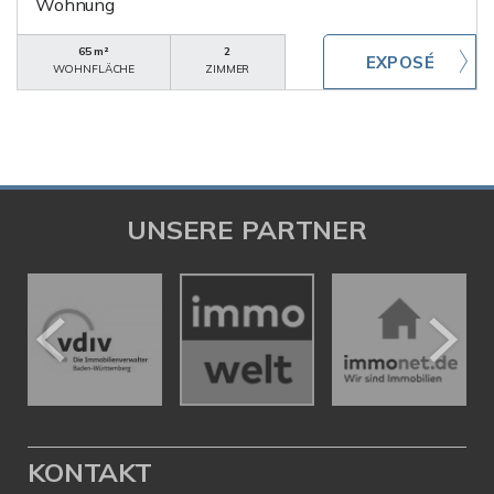
Wohnung
65 m²
2
WOHNFLÄCHE
ZIMMER
UNSERE PARTNER
KONTAKT