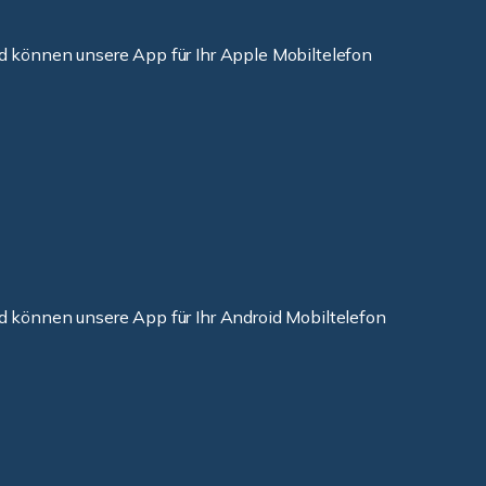
d können unsere App für Ihr Apple Mobiltelefon
d können unsere App für Ihr Android Mobiltelefon