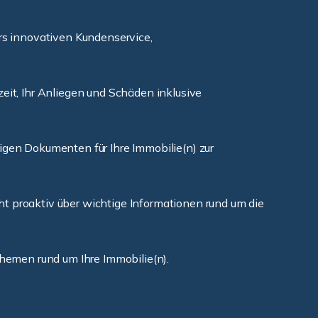
rs innovativen Kundenservice,
eit, Ihr Anliegen und Schäden inklusive
en Dokumenten für Ihre Immobilie(n) zur
ht proaktiv über wichtige Informationen rund um die
hemen rund um Ihre Immobilie(n).