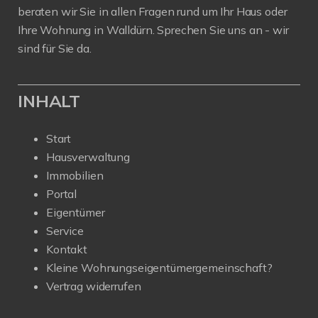
beraten wir Sie in allen Fragen rund um Ihr Haus oder
Ihre Wohnung in Walldürn. Sprechen Sie uns an - wir
sind für Sie da.
INHALT
Start
Hausverwaltung
Immobilien
Portal
Eigentümer
Service
Kontakt
Kleine Wohnungseigentümergemeinschaft?
Vertrag widerrufen