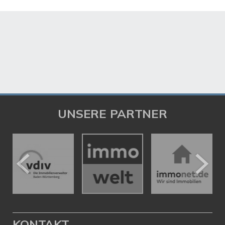
UNSERE PARTNER
KONTAKT