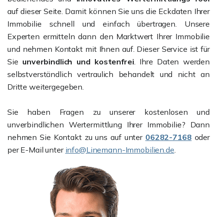
auf dieser Seite. Damit können Sie uns die Eckdaten Ihrer
Immobilie schnell und einfach übertragen. Unsere
Experten ermitteln dann den Marktwert Ihrer Immobilie
und nehmen Kontakt mit Ihnen auf. Dieser Service ist für
Sie
unverbindlich und kostenfrei
. Ihre Daten werden
selbstverständlich vertraulich behandelt und nicht an
Dritte weitergegeben.
Sie haben Fragen zu unserer kostenlosen und
unverbindlichen Wertermittlung Ihrer Immobilie? Dann
nehmen Sie Kontakt zu uns auf unter
06282-7168
oder
per E-Mail unter
info@Linemann-Immobilien.de
.