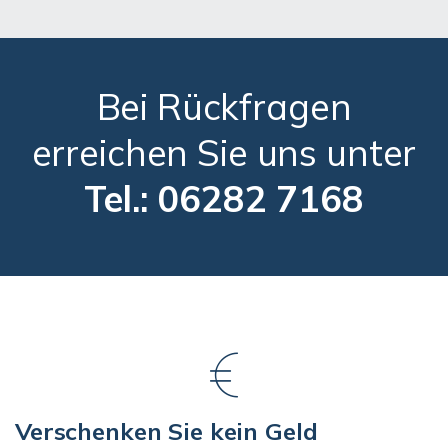
Bei Rückfragen
erreichen Sie uns unter
Tel.: 06282 7168
Verschenken Sie kein Geld