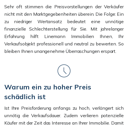
Sehr oft stimmen die Preisvorstellungen der Verkäufer
nicht mit den Marktgegebenheiten überein. Die Folge: Ein
zu niedriger Wertansatz bedeutet eine unnötige
finanzielle Schlechterstellung für Sie. Mit jahrelanger
Erfahrung hilft Linemann Immobilien Ihnen, Ihr
Verkaufsobjekt professionell und neutral zu bewerten. So
bleiben Ihnen unangenehme Überraschungen erspart.
Warum ein zu hoher Preis
schädlich ist
Ist Ihre Preisforderung anfangs zu hoch, verlängert sich
unnötig die Verkaufsdauer. Zudem verlieren potenzielle
Käufer mit der Zeit das Interesse an Ihrer Immobilie. Damit