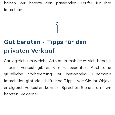
haben wir bereits den passenden Käufer für Ihre
Immobilie.
Gut beraten - Tipps für den
privaten Verkauf
Ganz gleich, um welche Art von Immobilie es sich handelt
- beim Verkauf gilt es viel zu beachten. Auch eine
gründliche Vorbereitung ist notwendig. Linemann
Immobilien gibt viele hilfreiche Tipps, wie Sie Ihr Objekt
erfolgreich verkaufen können. Sprechen Sie uns an - wir
beraten Sie gerne!