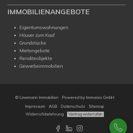
IMMOBILIENANGEBOTE
Eigentumswohnungen
Häuser zum Kauf
Grundstücke
Mietangebote
Renditeobjekte
Gewerbeimmobilien
© Linemann Immobilien
Powered by Immonia GmbH
Impressum
AGB
Datenschutz
Sitemap
Widerrufsbelehrung
Vertrag widerrufen