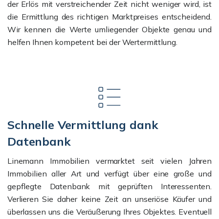
der Erlös mit verstreichender Zeit nicht weniger wird, ist
die Ermittlung des richtigen Marktpreises entscheidend.
Wir kennen die Werte umliegender Objekte genau und
helfen Ihnen kompetent bei der Wertermittlung.
Schnelle Vermittlung dank
Datenbank
Linemann Immobilien vermarktet seit vielen Jahren
Immobilien aller Art und verfügt über eine große und
gepflegte Datenbank mit geprüften Interessenten.
Verlieren Sie daher keine Zeit an unseriöse Käufer und
überlassen uns die Veräußerung Ihres Objektes. Eventuell