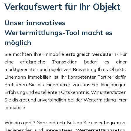
Verkaufswert für Ihr Objekt
Unser innovatives
Wertermittlungs-Tool macht es
möglich
Sie möchten Ihre Immobilie
erfolgreich veräußern
? Für
eine erfolgreiche Transaktion bedarf es einer
marktgerechten und objektiven Bewertung Ihres Objekts.
Linemann Immobilien ist Ihr kompetenter Partner dafür.
Profitieren Sie als Eigentümer von unserer langjährigen
Erfahrung und exzellenten Ortskenntnis. Wir unterstützen
Sie diskret und unverbindlich bei der Wertermittlung Ihrer
Immobilie.
Wie das geht? Ganz einfach: Nutzen Sie unser bequem zu
bedienendes und
innovatives Wertermittlungs-Tool