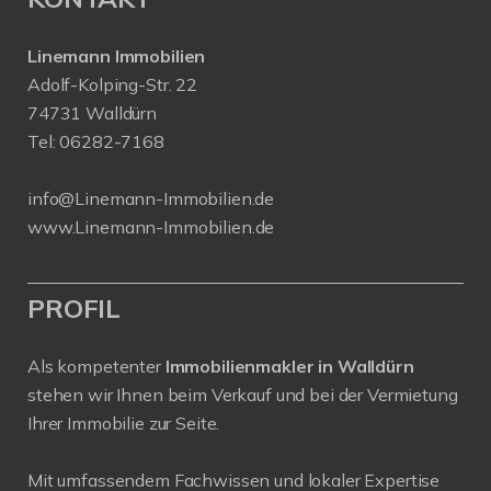
Linemann Immobilien
Adolf-Kolping-Str. 22
74731 Walldürn
Tel:
06282-7168
info@Linemann-Immobilien.de
www.Linemann-Immobilien.de
PROFIL
Als kompetenter
Immobilienmakler in Walldürn
stehen wir Ihnen beim Verkauf und bei der Vermietung
Ihrer Immobilie zur Seite.
Mit umfassendem Fachwissen und lokaler Expertise